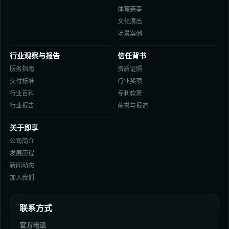
体育赛事
文化演出
场景案例
行业观察与报告
信任背书
服务指南
资质证照
交付标准
行业奖项
行业百科
专利软著
行业报告
荣誉与报道
关于即享
公司简介
发展历程
新闻动态
加入我们
联系方式
官方电话