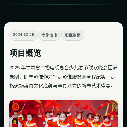
2024-12-29
文化演出
即享影像
项目概览
2025 年甘肃省广播电视总台少儿春节联欢晚会圆满
录制，即享影像作为指定影像服务商全程纪实，定
格这场兼具文化底蕴与童真活力的新春艺术盛宴。