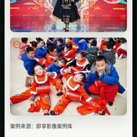
案例来源：即享影像案例库