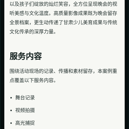
以及孩子们绽放的灿烂笑容，全方位呈现晚会的视
听美感与文化温度。高质量影像成果既为晚会留存
全景档案，更生动传递了甘肃少儿美育成果与传统
文化传承的深厚力量。
服务内容
围绕活动现场的记录、传播和素材留存，本案例重
点覆盖以下服务内容。
舞台记录
视频拍摄
高光捕捉