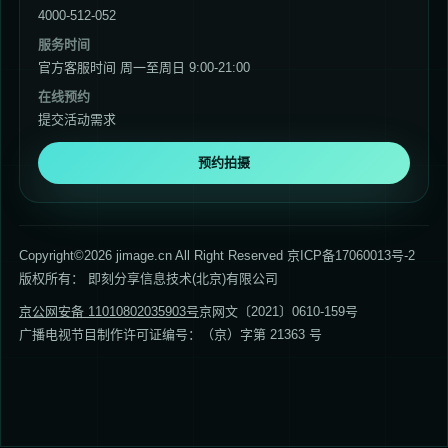
4000-512-052
服务时间
官方客服时间 周一至周日 9:00-21:00
在线预约
提交活动需求
预约拍摄
Copyright©2026 jimage.cn All Right Reserved 京ICP备17060013号-2
版权所有： 即刻分享信息技术(北京)有限公司
京公网安备 11010802035903号
京网文〔2021〕0610-159号
广播电视节目制作许可证编号：（京）字第 21363 号