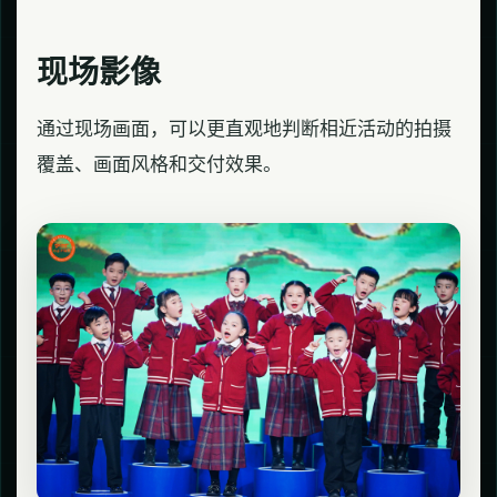
现场影像
通过现场画面，可以更直观地判断相近活动的拍摄
覆盖、画面风格和交付效果。