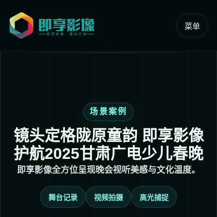
菜单
场景案例
镜头定格陇原童韵 即享影像
护航2025甘肃广电少儿春晚
即享影像全方位呈现晚会视听美感与文化温度。
舞台记录
视频拍摄
高光捕捉