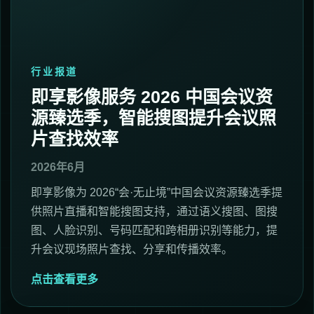
行业报道
即享影像服务 2026 中国会议资
源臻选季，智能搜图提升会议照
片查找效率
2026年6月
即享影像为 2026“会·无止境”中国会议资源臻选季提
供照片直播和智能搜图支持，通过语义搜图、图搜
图、人脸识别、号码匹配和跨相册识别等能力，提
升会议现场照片查找、分享和传播效率。
点击查看更多