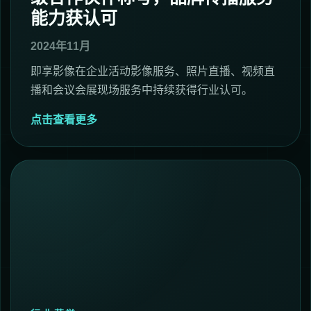
能力获认可
2024年11月
即享影像在企业活动影像服务、照片直播、视频直
播和会议会展现场服务中持续获得行业认可。
点击查看更多