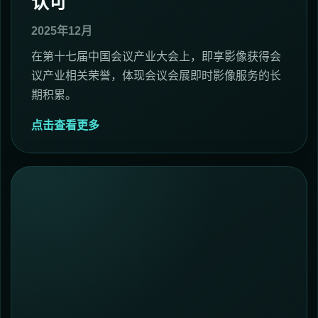
认可
2025年12月
在第十七届中国会议产业大会上，即享影像获得会
议产业相关荣誉，体现会议会展即时影像服务的长
期积累。
点击查看更多