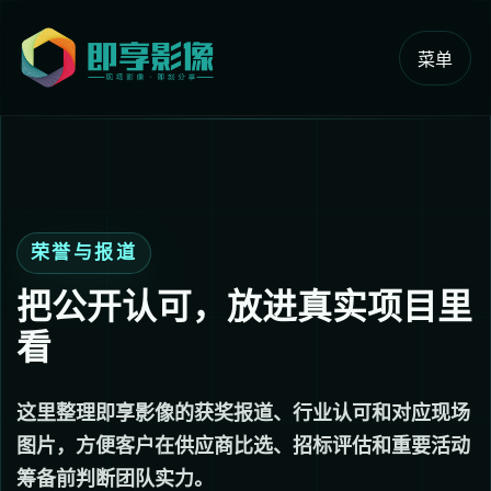
菜单
荣誉与报道
把公开认可，放进真实项目里
看
这里整理即享影像的获奖报道、行业认可和对应现场
图片，方便客户在供应商比选、招标评估和重要活动
筹备前判断团队实力。