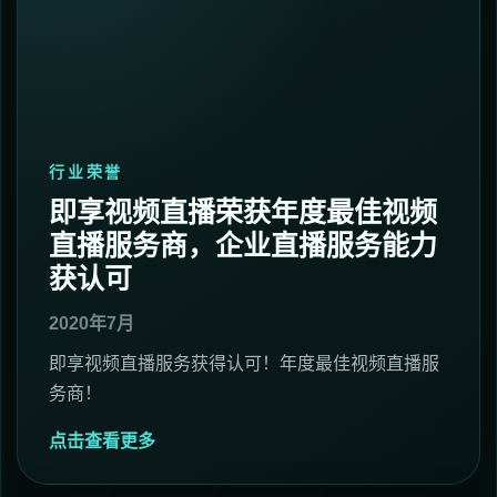
行业荣誉
即享视频直播荣获年度最佳视频
直播服务商，企业直播服务能力
获认可
2020年7月
即享视频直播服务获得认可！年度最佳视频直播服
务商！
点击查看更多