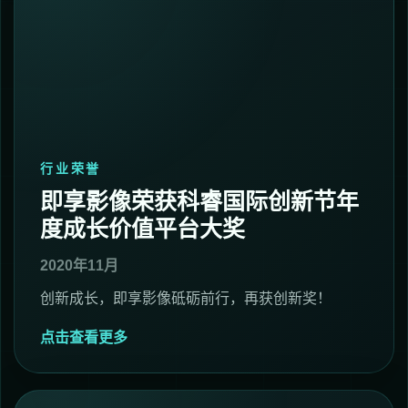
行业荣誉
即享影像荣获科睿国际创新节年
度成长价值平台大奖
2020年11月
创新成长，即享影像砥砺前行，再获创新奖！
点击查看更多