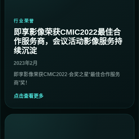
行业荣誉
即享影像荣获CMIC2022最佳合
作服务商，会议活动影像服务持
续沉淀
2023年2月
即享影像荣获CMIC2022·会奖之星“最佳合作服务
商”奖！
点击查看更多