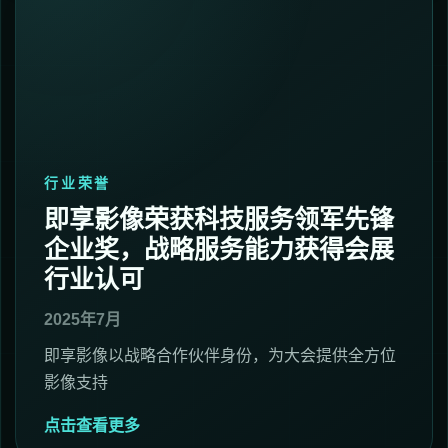
行业荣誉
即享影像荣获科技服务领军先锋
企业奖，战略服务能力获得会展
行业认可
2025年7月
即享影像以战略合作伙伴身份，为大会提供全方位
影像支持
点击查看更多