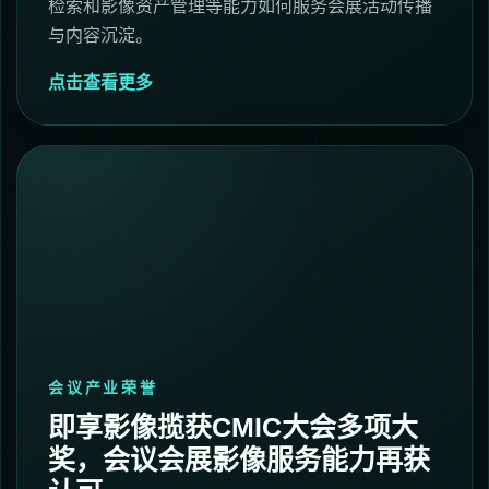
检索和影像资产管理等能力如何服务会展活动传播
与内容沉淀。
点击查看更多
会议产业荣誉
即享影像揽获CMIC大会多项大
奖，会议会展影像服务能力再获