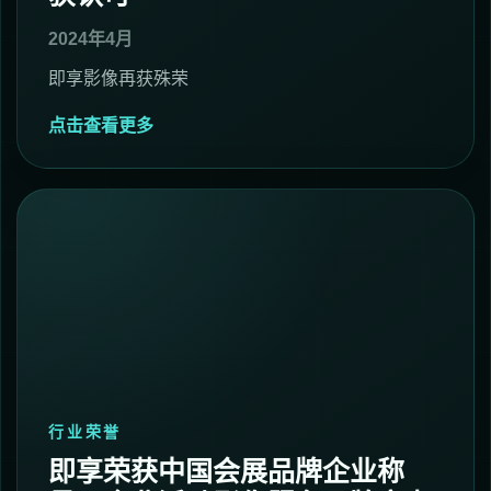
2024年4月
即享影像再获殊荣
点击查看更多
行业荣誉
即享荣获中国会展品牌企业称