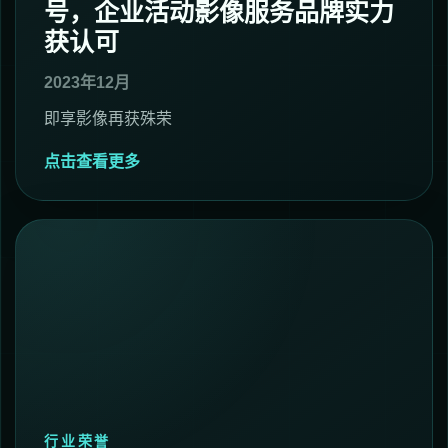
号，企业活动影像服务品牌实力
获认可
2023年12月
即享影像再获殊荣
点击查看更多
行业荣誉