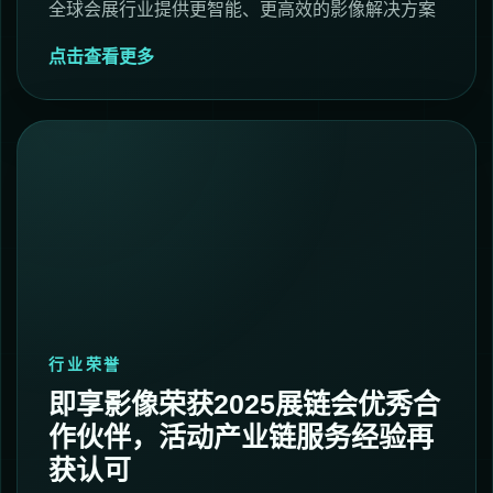
全球会展行业提供更智能、更高效的影像解决方案
点击查看更多
行业荣誉
即享影像荣获2025展链会优秀合
作伙伴，活动产业链服务经验再
获认可