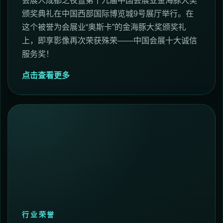
会展人成都之夜暨第十九届中国会展业金海豚大奖
颁奖典礼在中国西部国际博览城9号展厅举行。在
这个被誉为会展业“奥斯卡”的金海豚大奖颁奖礼
上，即享影像再次荣获殊荣——中国会展十大诚信
服务奖！
点击查看更多
行业荣誉