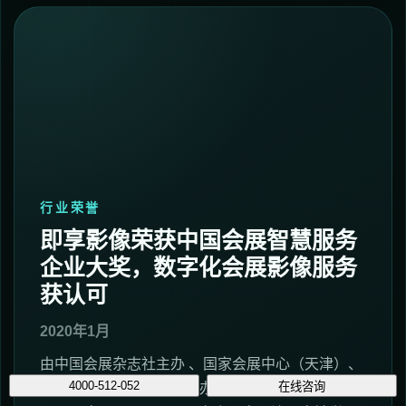
行业荣誉
即享影像荣获中国会展智慧服务
企业大奖，数字化会展影像服务
获认可
2020年1月
由中国会展杂志社主办 、国家会展中心（天津）、
4000-512-052
在线咨询
展会企业家俱乐部联合主办的2019会展产业展洽会