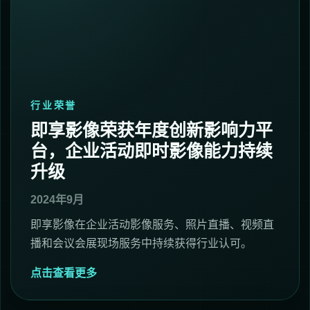
行业荣誉
即享影像荣获年度创新影响力平
台，企业活动即时影像能力持续
升级
2024年9月
即享影像在企业活动影像服务、照片直播、视频直
播和会议会展现场服务中持续获得行业认可。
点击查看更多