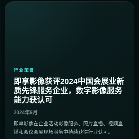
行业荣誉
即享影像获评2024中国会展业新
质先锋服务企业，数字影像服务
能力获认可
2024年9月
即享影像在企业活动影像服务、照片直播、视频直
播和会议会展现场服务中持续获得行业认可。