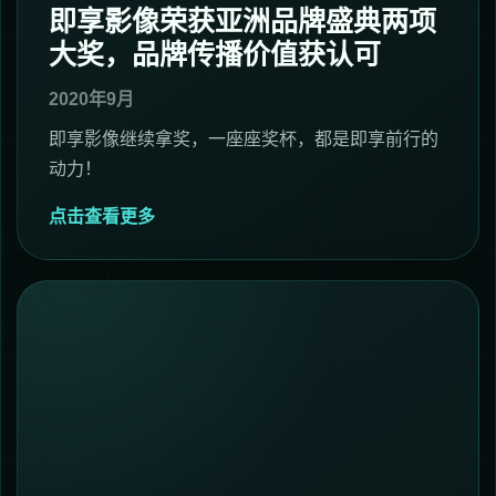
即享影像荣获亚洲品牌盛典两项
大奖，品牌传播价值获认可
2020年9月
即享影像继续拿奖，一座座奖杯，都是即享前行的
动力！
点击查看更多