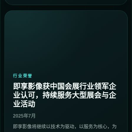
行业荣誉
即享影像获中国会展行业领军企
业认可，持续服务大型展会与企
业活动
2025年7月
即享影像将继续以技术为驱动，以服务为核心，为