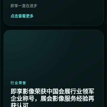
即享一直在进步
点击查看更多
行业荣誉
即享影像荣获中国会展行业领军
企业称号，展会影像服务经验再
获认可