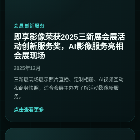
会展创新服务
即享影像荣获2025三新展会展活
动创新服务奖，AI影像服务亮相
会展现场
2025年12月
三新展现场展示照片直播、定制相册、AI视频互动
和商务快照，适合会展主办方了解活动影像新服
务。
点击查看更多