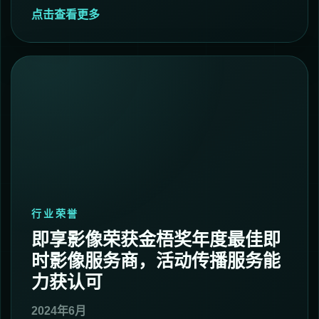
点击查看更多
行业荣誉
即享影像荣获金梧奖年度最佳即
时影像服务商，活动传播服务能
力获认可
2024年6月