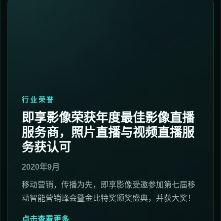
行业荣誉
即享影像荣获年度最佳影像直播
服务商，照片直播与视频直播服
务获认可
2020年9月
移动营销，传播为先，即享影像受邀参加第七届移
动智能营销峰会暨金比特奖颁奖盛典，并获大奖！
点击查看更多