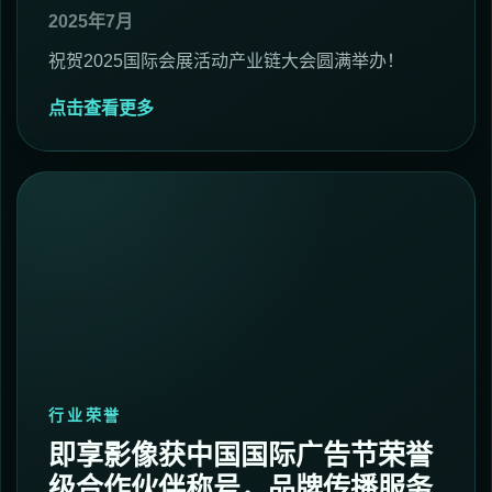
2025年7月
祝贺2025国际会展活动产业链大会圆满举办！
点击查看更多
行业荣誉
即享影像获中国国际广告节荣誉
级合作伙伴称号，品牌传播服务