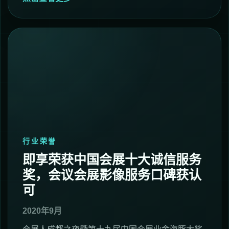
行业荣誉
即享荣获中国会展十大诚信服务
奖，会议会展影像服务口碑获认
可
2020年9月