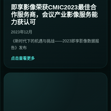
即享影像荣获CMIC2023最佳合
作服务商，会议产业影像服务能
力获认可
2023年12月
《新时代下的机遇与挑战——2023即享影像数据报
告》发布
点击查看更多