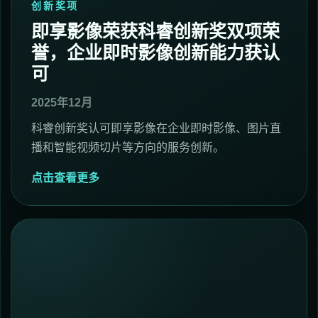
创新奖项
即享影像荣获科睿创新奖双项荣
誉，企业即时影像创新能力获认
可
2025年12月
科睿创新奖认可即享影像在企业即时影像、图片直
播和智能视频切片等方向的服务创新。
点击查看更多