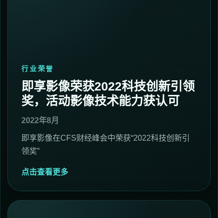
行业荣誉
即享影像荣获2022科技创新引领
奖，活动影像技术能力获认可
2022年8月
即享影像在CFS财经峰会中荣获“2022科技创新引
领奖”
点击查看更多