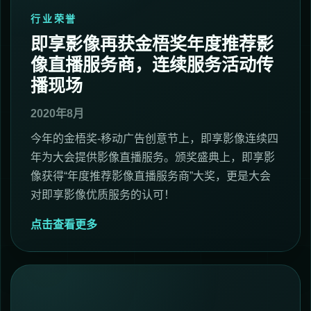
行业荣誉
即享影像再获金梧奖年度推荐影
像直播服务商，连续服务活动传
播现场
2020年8月
今年的金梧奖-移动广告创意节上，即享影像连续四
年为大会提供影像直播服务。颁奖盛典上，即享影
像获得“年度推荐影像直播服务商”大奖，更是大会
对即享影像优质服务的认可！
点击查看更多