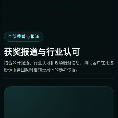
全部荣誉与报道
获奖报道与行业认可
结合公开报道、行业认可和现场服务信息，帮助客户在比选
影像服务团队时看到更具体的参考依据。