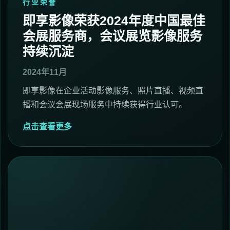
行业荣誉
即享影像荣获2024年度中国最佳
会展服务商，会议展览影像服务
持续沉淀
2024年11月
即享影像在企业活动影像服务、照片直播、视频直
播和会议会展现场服务中持续获得行业认可。
点击查看更多