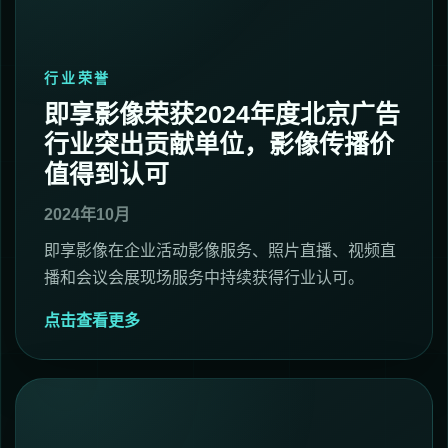
行业荣誉
即享影像荣获2024年度北京广告
行业突出贡献单位，影像传播价
值得到认可
2024年10月
即享影像在企业活动影像服务、照片直播、视频直
播和会议会展现场服务中持续获得行业认可。
点击查看更多