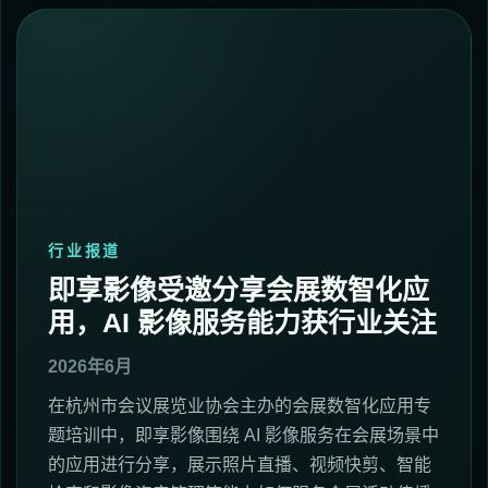
行业报道
即享影像受邀分享会展数智化应
用，AI 影像服务能力获行业关注
2026年6月
在杭州市会议展览业协会主办的会展数智化应用专
题培训中，即享影像围绕 AI 影像服务在会展场景中
的应用进行分享，展示照片直播、视频快剪、智能