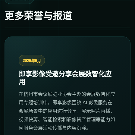
更多荣誉与报道
2026年6月
即享影像受邀分享会展数智化应
用
在杭州市会议展览业协会主办的会展数智化应
用专题培训中，即享影像围绕 AI 影像服务在
会展场景中的应用进行分享，展示照片直播、
视频快剪、智能检索和影像资产管理等能力如
何服务会展活动传播与内容沉淀。