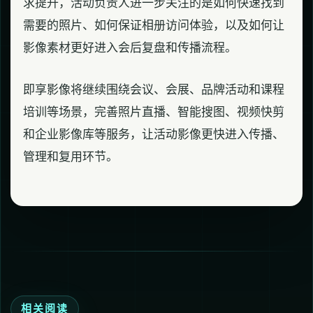
求提升，活动负责人进一步关注的是如何快速找到
需要的照片、如何保证相册访问体验，以及如何让
影像素材更好进入会后复盘和传播流程。
即享影像将继续围绕会议、会展、品牌活动和课程
培训等场景，完善照片直播、智能搜图、视频快剪
和企业影像库等服务，让活动影像更快进入传播、
管理和复用环节。
相关阅读