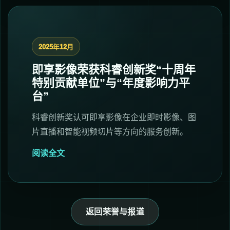
2025年12月
即享影像荣获科睿创新奖“十周年
特别贡献单位”与“年度影响力平
台”
科睿创新奖认可即享影像在企业即时影像、图
片直播和智能视频切片等方向的服务创新。
阅读全文
返回荣誉与报道