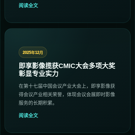
阅读全文
2025年12月
即享影像揽获CMIC大会多项大奖
彰显专业实力
在第十七届中国会议产业大会上，即享影像获
得会议产业相关荣誉，体现会议会展即时影像
服务的长期积累。
阅读全文