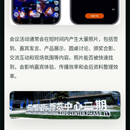
会议活动通常会在短时间内产生大量照片，包括签
到、嘉宾发言、产品展示、圆桌讨论、颁奖合影、
交流互动和现场氛围等内容。照片能否被快速找
到，会影响嘉宾体验、传播效率和会后资料整理效
率。