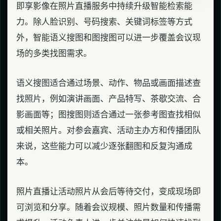
即享影像在照片直播服务中持续升级智能检索能
力。除人脸识别、号码搜索、关键词标签等方式
外，智能语义搜图和图搜图可以进一步覆盖会议现
场的多类找图需求。
语义搜图适合通过场景、动作、物品或画面描述查
找照片，例如演讲画面、产品特写、茶歇交流、合
影画面等；图搜图则适合通过一张参考图查找相似
或相关照片。对参会嘉宾、活动主办方和传播团队
来说，这些能力可以减少逐张翻图和反复沟通成
本。
照片直播让活动照片从会后等待交付，变成现场即
可浏览和分享。随着会议规模、照片数量和传播需