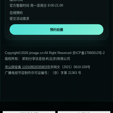
官方客服时间 周一至周日 9:00-21:00
在线预约
提交活动需求
预约拍摄
Copyright©2026 jimage.cn All Right Reserved 京ICP备17060013号-2
版权所有： 即刻分享信息技术(北京)有限公司
京公网安备 11010802035903号
京网文〔2021〕0610-159号
广播电视节目制作许可证编号：（京）字第 21363 号