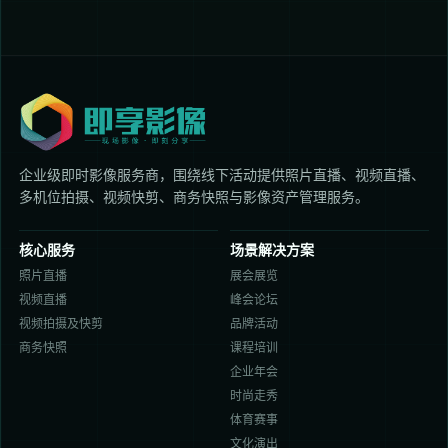
企业级即时影像服务商，围绕线下活动提供照片直播、视频直播、
多机位拍摄、视频快剪、商务快照与影像资产管理服务。
核心服务
场景解决方案
照片直播
展会展览
视频直播
峰会论坛
视频拍摄及快剪
品牌活动
商务快照
课程培训
企业年会
时尚走秀
体育赛事
文化演出