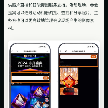
供照片直播和智能搜图服务支持。活动现场，参会
嘉宾可以通过活动相册浏览、查找和分享照片，主
办方也可以更高效地管理会议现场产生的影像素
材。