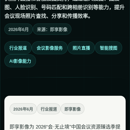
图、人脸识别、号码匹配和跨相册识别等能力，提升
会议现场照片查找、分享和传播效率。
2026年6月
来源：即享影像
行业报道
会议影像服务
照片直播
智能搜图
AI影像能力
2026年6月
行业报道
即享影像
即享影像为 2026“会·无止境”中国会议资源臻选季提