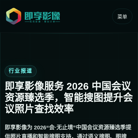
菜单
行业报道
即享影像服务 2026 中国会议
资源臻选季，智能搜图提升会
议照片查找效率
即享影像为 2026“会·无止境”中国会议资源臻选季提
供照片直播和智能搜图支持，通过语义搜图、图搜