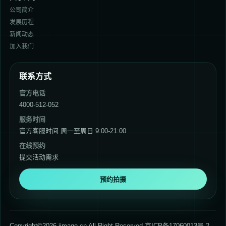
公司简介
发展历程
新闻动态
加入我们
联系方式
官方电话
4000-512-052
服务时间
官方客服时间 周一至周日 9:00-21:00
在线预约
提交活动需求
预约拍摄
Copyright©2026 jimage.cn All Right Reserved 京ICP备17060013号-2