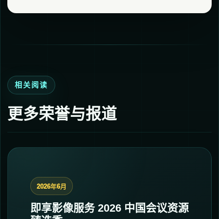
相关阅读
更多荣誉与报道
2026年6月
即享影像服务 2026 中国会议资源