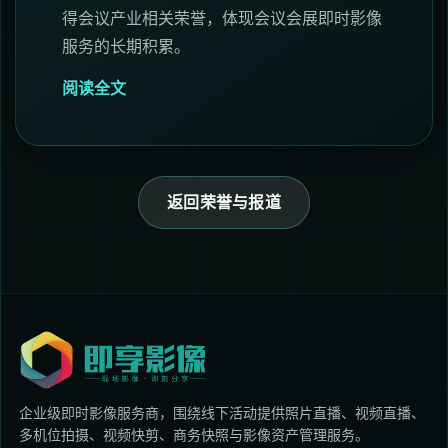
得会议产业相关荣誉，体现会议会展即时影像
服务的长期积累。
阅读全文
返回荣誉与报道
企业级即时影像服务商，围绕线下活动提供照片直播、视频直播、
多机位拍摄、视频快剪、商务快照与影像资产管理服务。