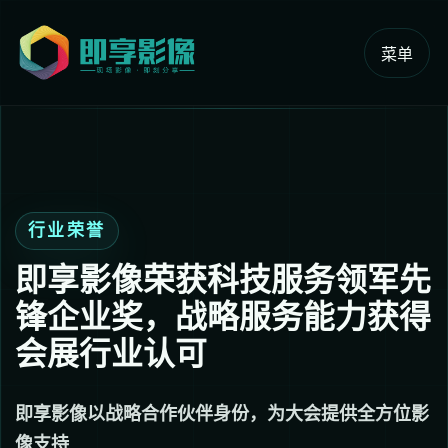
菜单
行业荣誉
即享影像荣获科技服务领军先
锋企业奖，战略服务能力获得
会展行业认可
即享影像以战略合作伙伴身份，为大会提供全方位影
像支持