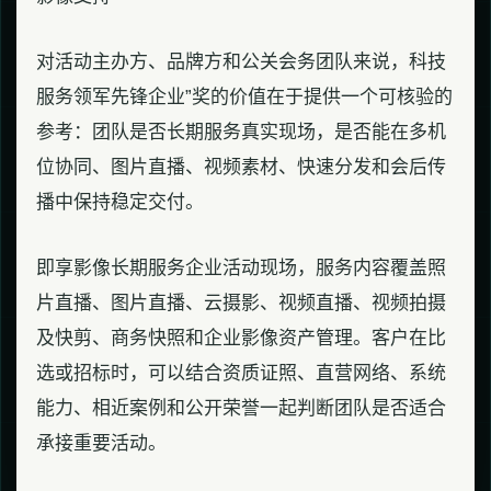
对活动主办方、品牌方和公关会务团队来说，科技
服务领军先锋企业”奖的价值在于提供一个可核验的
参考：团队是否长期服务真实现场，是否能在多机
位协同、图片直播、视频素材、快速分发和会后传
播中保持稳定交付。
即享影像长期服务企业活动现场，服务内容覆盖照
片直播、图片直播、云摄影、视频直播、视频拍摄
及快剪、商务快照和企业影像资产管理。客户在比
选或招标时，可以结合资质证照、直营网络、系统
能力、相近案例和公开荣誉一起判断团队是否适合
承接重要活动。