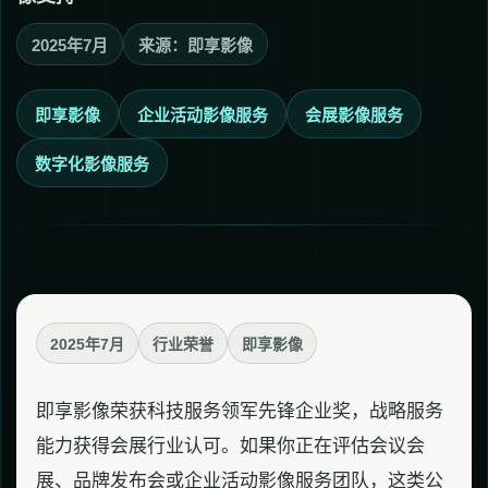
2025年7月
来源：即享影像
即享影像
企业活动影像服务
会展影像服务
数字化影像服务
2025年7月
行业荣誉
即享影像
即享影像荣获科技服务领军先锋企业奖，战略服务
能力获得会展行业认可。如果你正在评估会议会
展、品牌发布会或企业活动影像服务团队，这类公