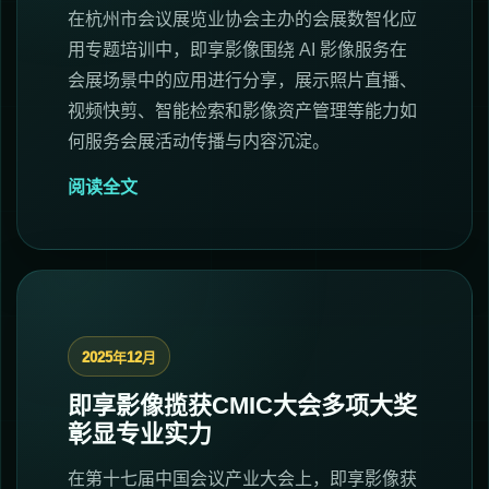
在杭州市会议展览业协会主办的会展数智化应
用专题培训中，即享影像围绕 AI 影像服务在
会展场景中的应用进行分享，展示照片直播、
视频快剪、智能检索和影像资产管理等能力如
何服务会展活动传播与内容沉淀。
阅读全文
2025年12月
即享影像揽获CMIC大会多项大奖
彰显专业实力
在第十七届中国会议产业大会上，即享影像获