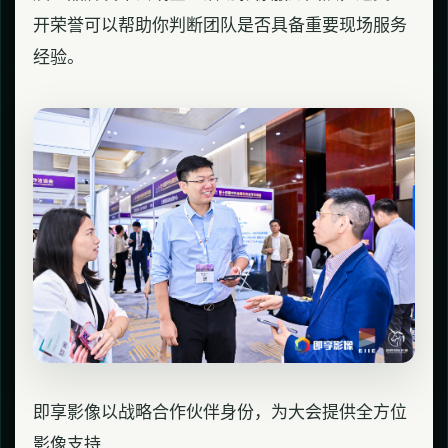
开荣誉可以帮助你判断团队是否具备重要现场服务
经验。
即享影像以战略合作伙伴身份，为大会提供全方位
影像支持