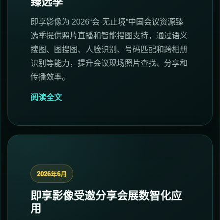
臻选季
即享影像为 2026“会·无止境”中国会议资源臻
选季提供照片直播和智能搜图支持，通过语义
搜图、图搜图、人脸识别、号码匹配和跨相册
识别等能力，提升会议现场照片查找、分享和
传播效率。
阅读全文
2026年6月
即享影像受邀分享会展数智化应
用