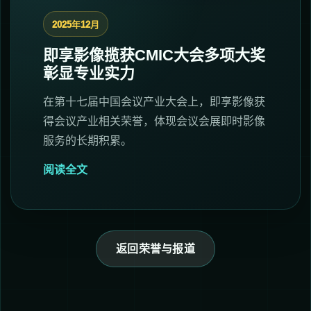
2025年12月
即享影像揽获CMIC大会多项大奖
彰显专业实力
在第十七届中国会议产业大会上，即享影像获
得会议产业相关荣誉，体现会议会展即时影像
服务的长期积累。
阅读全文
返回荣誉与报道