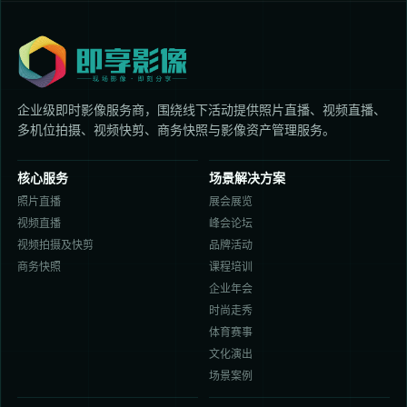
企业级即时影像服务商，围绕线下活动提供照片直播、视频直播、
多机位拍摄、视频快剪、商务快照与影像资产管理服务。
核心服务
场景解决方案
照片直播
展会展览
视频直播
峰会论坛
视频拍摄及快剪
品牌活动
商务快照
课程培训
企业年会
时尚走秀
体育赛事
文化演出
场景案例