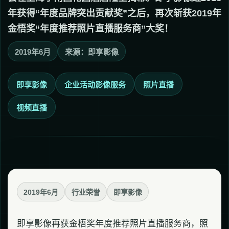
年获得“年度品牌突出贡献奖”之后，再次斩获2019年
金梧奖“年度推荐照片直播服务商”大奖！
2019年6月
来源：即享影像
即享影像
企业活动影像服务
照片直播
视频直播
2019年6月
行业荣誉
即享影像
即享影像再获金梧奖年度推荐照片直播服务商，照