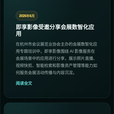
2026年6月
即享影像受邀分享会展数智化应
用
在杭州市会议展览业协会主办的会展数智化应
用专题培训中，即享影像围绕 AI 影像服务在
会展场景中的应用进行分享，展示照片直播、
视频快剪、智能检索和影像资产管理等能力如
何服务会展活动传播与内容沉淀。
阅读全文