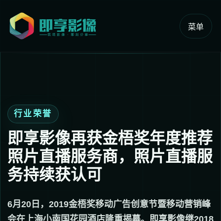
菜单
行业荣誉
即享影像再获金梧奖年度推荐
照片直播服务商，照片直播服
务持续获认可
6月20日，2019金梧奖移动广告创意节暨移动营销峰
会在上海小南国花园酒店隆重揭幕。即享影像继2018