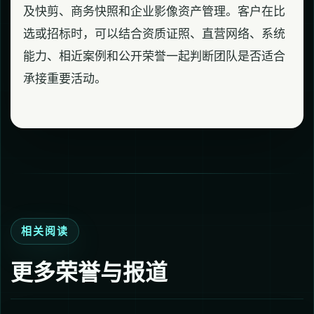
及快剪、商务快照和企业影像资产管理。客户在比
选或招标时，可以结合资质证照、直营网络、系统
能力、相近案例和公开荣誉一起判断团队是否适合
承接重要活动。
相关阅读
更多荣誉与报道