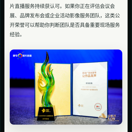
片直播服务持续获认可。如果你正在评估会议会
展、品牌发布会或企业活动影像服务团队，这类公
开荣誉可以帮助你判断团队是否具备重要现场服务
经验。