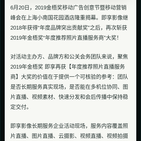
6月20日，2019金梧奖移动广告创意节暨移动营销
峰会在上海小南国花园酒店隆重揭幕。即享影像继
2018年获得“年度品牌突出贡献奖”之后，再次斩获
2019年金梧奖“年度推荐照片直播服务商”大奖！
对活动主办方、品牌方和公关会务团队来说，聚焦
2019年金梧奖 即享再获【年度推荐照片直播服务
商】大奖的价值在于提供一个可核验的参考：团队
是否长期服务真实现场，是否能在多机位协同、图
片直播、视频素材、快速分发和会后传播中保持稳
定交付。
即享影像长期服务企业活动现场，服务内容覆盖照
片直播、图片直播、云摄影、视频直播、视频拍摄