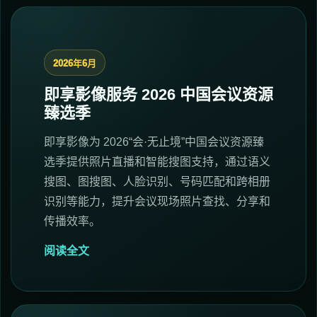
2026年6月
即享影像服务 2026 中国会议资源
臻选季
即享影像为 2026“会·无止境”中国会议资源臻
选季提供照片直播和智能搜图支持，通过语义
搜图、图搜图、人脸识别、号码匹配和跨相册
识别等能力，提升会议现场照片查找、分享和
传播效率。
阅读全文