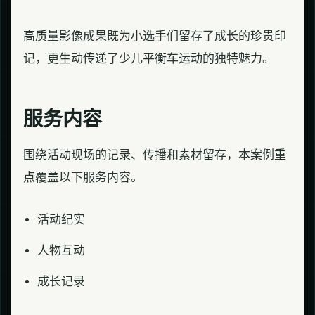
高质量影像成果既为小选手们留存了成长的珍贵印
记，更生动传递了少儿平衡车运动的独特魅力。
服务内容
围绕活动现场的记录、传播和素材留存，本案例重
点覆盖以下服务内容。
活动纪实
人物互动
成长记录