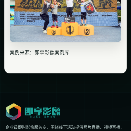
案例来源：即享影像案例库
企业级即时影像服务商，围绕线下活动提供照片直播、视频直播、