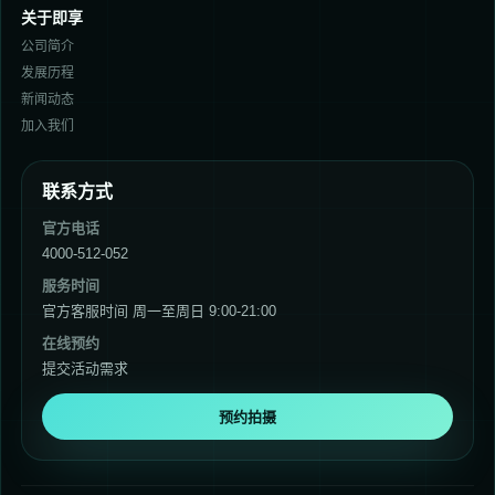
关于即享
公司简介
发展历程
新闻动态
加入我们
联系方式
官方电话
4000-512-052
服务时间
官方客服时间 周一至周日 9:00-21:00
在线预约
提交活动需求
预约拍摄