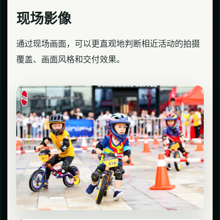
现场影像
通过现场画面，可以更直观地判断相近活动的拍摄
覆盖、画面风格和交付效果。