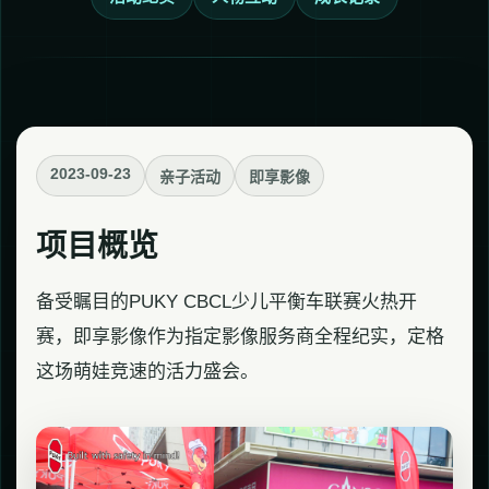
2023-09-23
亲子活动
即享影像
项目概览
备受瞩目的PUKY CBCL少儿平衡车联赛火热开
赛，即享影像作为指定影像服务商全程纪实，定格
这场萌娃竞速的活力盛会。