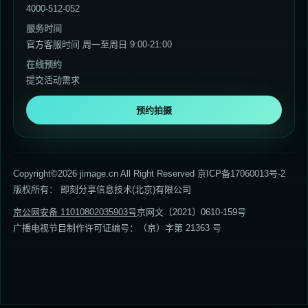
4000-512-052
服务时间
官方客服时间 周一至周日 9:00-21:00
在线预约
提交活动需求
预约拍摄
Copyright©2026 jimage.cn All Right Reserved 京ICP备17060013号-2
版权所有： 即刻分享信息技术(北京)有限公司
京公网安备 11010802035903号
京网文〔2021〕0610-159号
广播电视节目制作许可证编号：（京）字第 21363 号