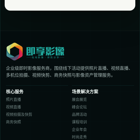
企业级即时影像服务商，围绕线下活动提供照片直播、视频直播、
多机位拍摄、视频快剪、商务快照与影像资产管理服务。
核心服务
场景解决方案
照片直播
展会展览
视频直播
峰会论坛
视频拍摄及快剪
品牌活动
商务快照
课程培训
企业年会
时尚走秀