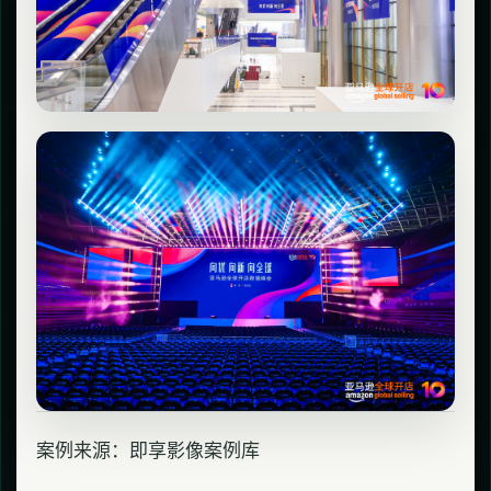
案例来源：即享影像案例库