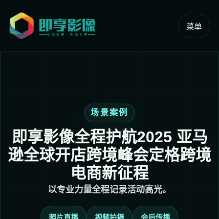
菜单
场景案例
即享影像全程护航2025 亚马
逊全球开店跨境峰会定格跨境
电商新征程
以专业力量全程记录活动高光。
照片直播
视频拍摄
会后传播