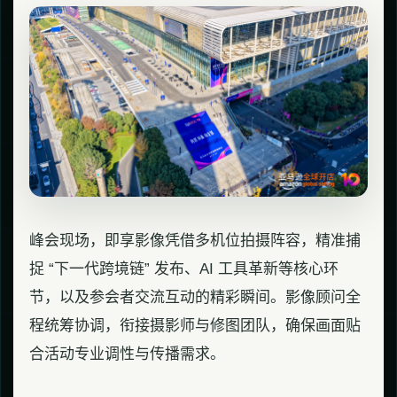
峰会现场，即享影像凭借多机位拍摄阵容，精准捕
捉 “下一代跨境链” 发布、AI 工具革新等核心环
节，以及参会者交流互动的精彩瞬间。影像顾问全
程统筹协调，衔接摄影师与修图团队，确保画面贴
合活动专业调性与传播需求。