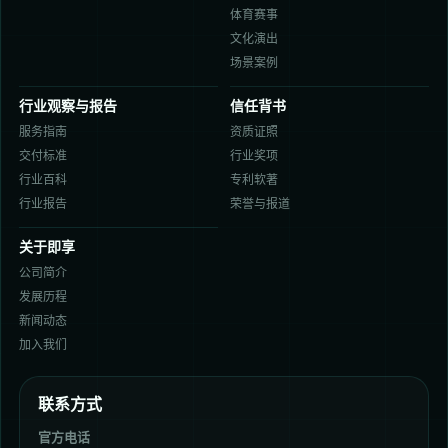
体育赛事
文化演出
场景案例
行业观察与报告
信任背书
服务指南
资质证照
交付标准
行业奖项
行业百科
专利软著
行业报告
荣誉与报道
关于即享
公司简介
发展历程
新闻动态
加入我们
联系方式
官方电话