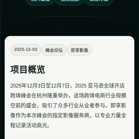
2025-12-03
峰会论坛
即享影像
项目概览
2025年12月3日至12月7日，2025 亚马逊全球开店
跨境峰会在杭州隆重举办，这场跨境电商行业规模
空前的盛会，吸引了众多行业从业者参与。即享影
像作为本次峰会的指定影像服务商，以专业力量全
程记录活动高光。