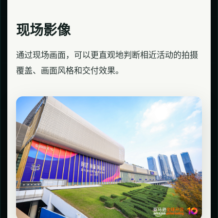
现场影像
通过现场画面，可以更直观地判断相近活动的拍摄
覆盖、画面风格和交付效果。