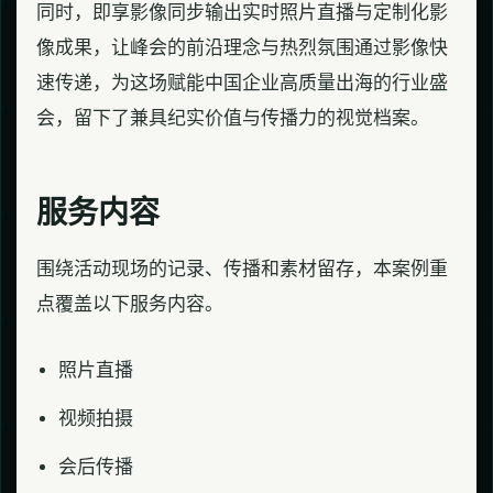
同时，即享影像同步输出实时照片直播与定制化影
像成果，让峰会的前沿理念与热烈氛围通过影像快
速传递，为这场赋能中国企业高质量出海的行业盛
会，留下了兼具纪实价值与传播力的视觉档案。
服务内容
围绕活动现场的记录、传播和素材留存，本案例重
点覆盖以下服务内容。
照片直播
视频拍摄
会后传播