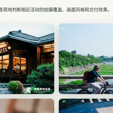
直观地判断相近活动的拍摄覆盖、画面风格和交付效果。