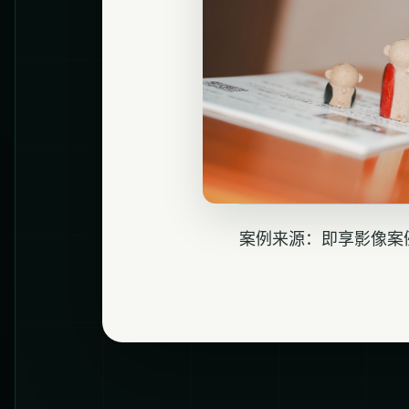
案例来源：即享影像案