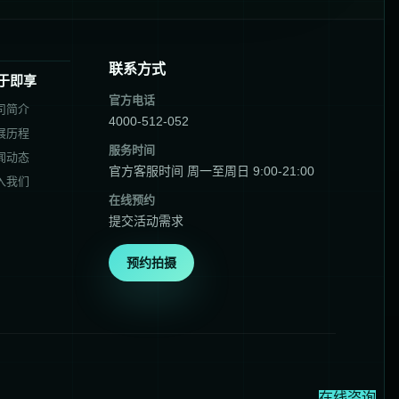
联系方式
于即享
官方电话
司简介
4000-512-052
展历程
服务时间
闻动态
官方客服时间 周一至周日 9:00-21:00
入我们
在线预约
提交活动需求
预约拍摄
在线咨询