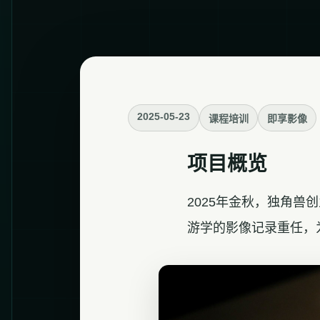
2025-05-23
课程培训
即享影像
项目概览
2025年金秋，独角
游学的影像记录重任，