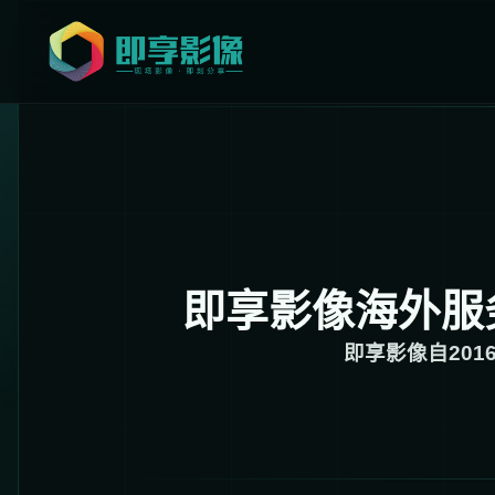
即享影像海外服
即享影像自20