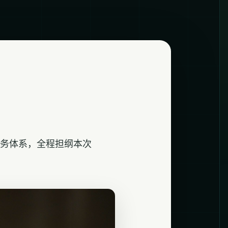
服务体系，全程担纲本次