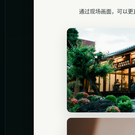
通过现场画面，可以更