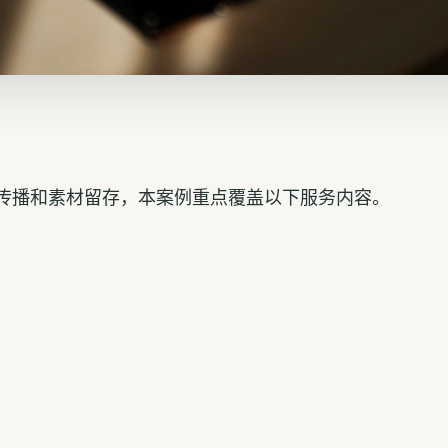
传播和素材留存，本案例重点覆盖以下服务内容。