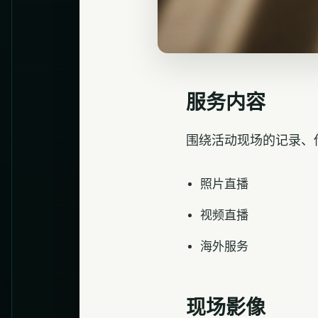
服务内容
围绕活动现场的记录、
照片直播
视频直播
海外服务
现场影像