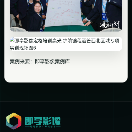
案例来源：即享影像案例库