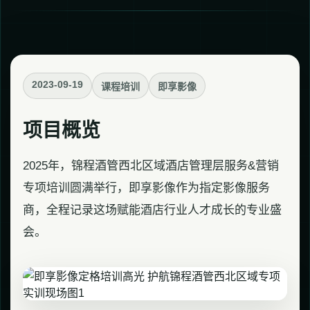
2023-09-19
课程培训
即享影像
项目概览
2025年，锦程酒管西北区域酒店管理层服务&营销
专项培训圆满举行，即享影像作为指定影像服务
商，全程记录这场赋能酒店行业人才成长的专业盛
会。