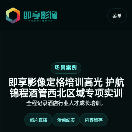
菜单
场景案例
即享影像定格培训高光 护航
锦程酒管西北区域专项实训
全程记录酒店行业人才成长培训。
照片直播
活动纪实
内容留存