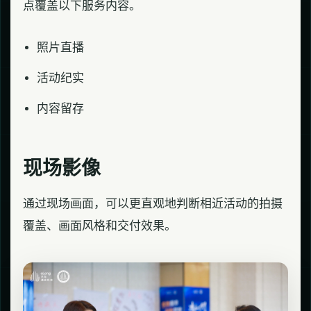
点覆盖以下服务内容。
照片直播
活动纪实
内容留存
现场影像
通过现场画面，可以更直观地判断相近活动的拍摄
覆盖、画面风格和交付效果。