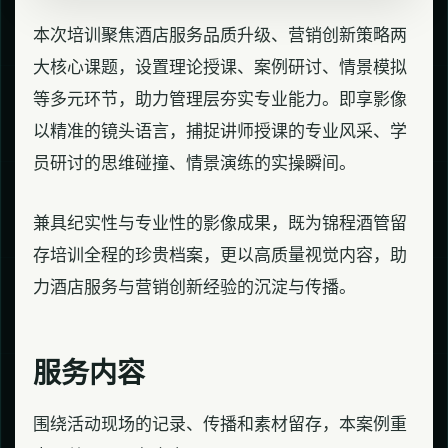
本次培训聚焦酒店服务品质升级、营销创新策略两
大核心课题，设置理论授课、案例研讨、情景模拟
等多元环节，助力管理层夯实专业能力。即享影像
以精准的镜头语言，捕捉讲师授课的专业风采、学
员研讨的思维碰撞、情景演练的实操瞬间。
兼具纪实性与专业性的影像成果，既为锦程酒管留
存培训全程的珍贵档案，更以高质量视觉内容，助
力酒店服务与营销创新经验的沉淀与传播。
服务内容
围绕活动现场的记录、传播和素材留存，本案例重