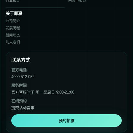
行业报告
荣誉与报道
关于即享
公司简介
发展历程
新闻动态
加入我们
联系方式
官方电话
4000-512-052
服务时间
官方客服时间 周一至周日 9:00-21:00
在线预约
提交活动需求
预约拍摄