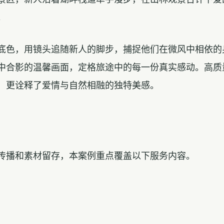
。
底色，用镜头追随新人的脚步，捕捉他们在微风中相依的
中合影的温馨画面，定格旅途中的每一份真实感动。高质
，更诠释了爱情与自然相融的独特美感。
传播和素材留存，本案例重点覆盖以下服务内容。