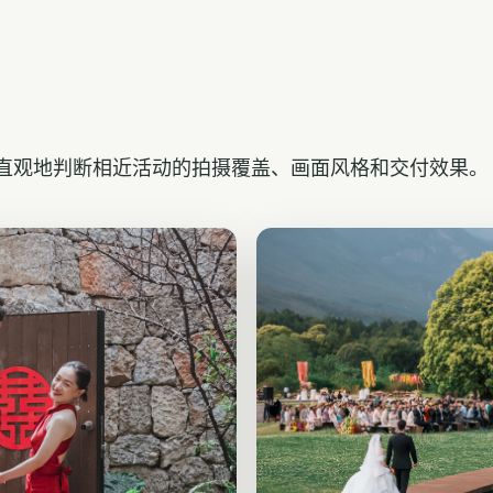
直观地判断相近活动的拍摄覆盖、画面风格和交付效果。