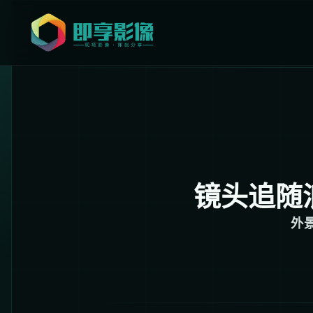
镜头追随
外