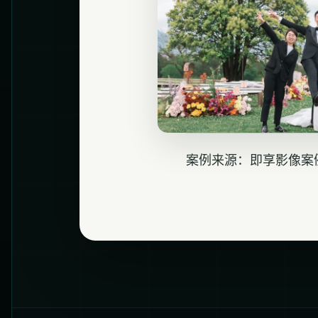
案例来源：即享影像案