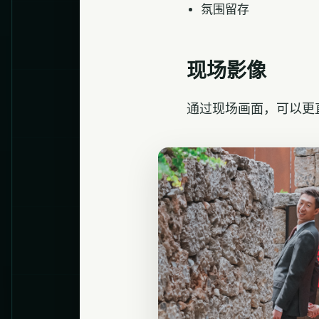
氛围留存
现场影像
通过现场画面，可以更