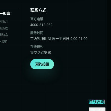
联系方式
于即享
官方电话
司简介
4000-512-052
展历程
服务时间
闻动态
官方客服时间 周一至周日 9:00-21:00
入我们
在线预约
提交活动需求
预约拍摄
在线咨询
电话预约