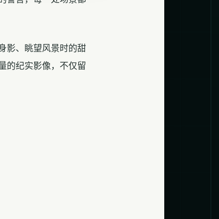
身影、眺望风景时的甜
量的纪实影像，不仅留