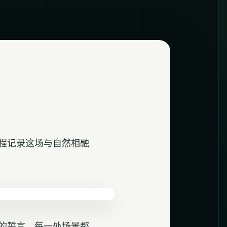
程记录这场与自然相融
的誓言，每一处场景都