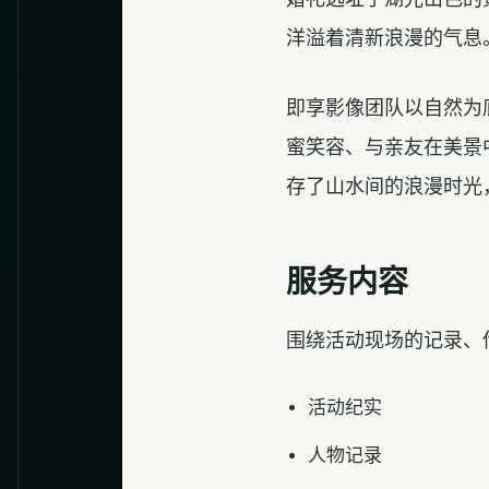
洋溢着清新浪漫的气息
即享影像团队以自然为
蜜笑容、与亲友在美景
存了山水间的浪漫时光
服务内容
围绕活动现场的记录、
活动纪实
人物记录