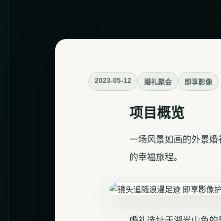
2023-05-12
婚礼聚会
即享影像
项目概览
一场风景如画的外景婚
的幸福旅程。
婚礼选址于湖光山色的