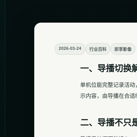
2026-03-24
行业百科
即享影像
一、导播切换
单机位能完整记录活动
示内容，由导播在合适
二、导播不只