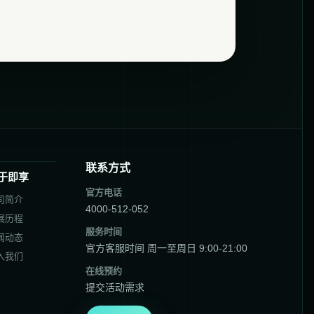
联系方式
于即享
官方电话
司简介
4000-512-052
展历程
服务时间
闻动态
官方客服时间 周一至周日 9:00-21:00
入我们
在线预约
提交活动需求