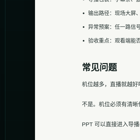
输出路径：现场大屏
异常预案：任一路信
验收重点：观看端能
常见问题
机位越多，直播就越好
不是。机位必须有清晰
PPT 可以直接进入导