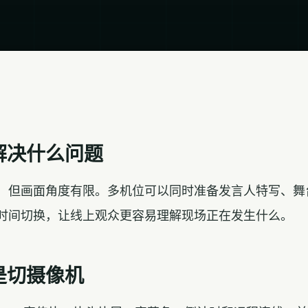
解决什么问题
，但画面角度有限。多机位可以同时准备发言人特写、舞
时间切换，让线上观众更容易理解现场正在发生什么。
是切摄像机