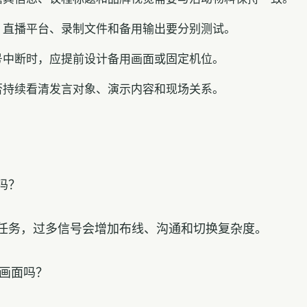
、直播平台、录制文件和备用输出要分别测试。
号中断时，应提前设计备用画面或固定机位。
否持续看清发言对象、演示内容和现场关系。
吗？
任务，过多信号会增加布线、沟通和切换复杂度。
播画面吗？