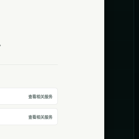
。
查看相关服务
查看相关服务