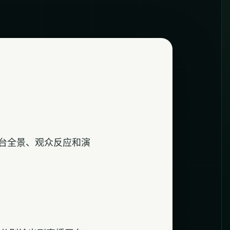
台全景、观众反应和演