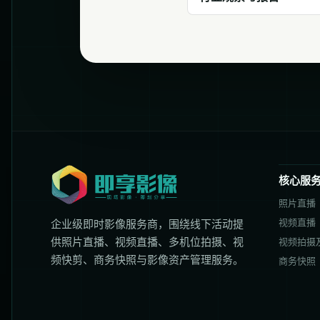
核心服
照片直播
视频直播
企业级即时影像服务商，围绕线下活动提
供照片直播、视频直播、多机位拍摄、视
视频拍摄
频快剪、商务快照与影像资产管理服务。
商务快照