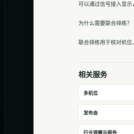
可以通过信号接入显示
为什么需要联合排练？
联合排练用于核对机位
相关服务
多机位
发布会
行业观察与报告