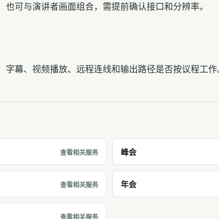
，也可与演讲者画面组合，需提前确认接口和分辨率。
、字幕、视频播放、远程连线和输出路径是否按议程工作
峰会
查看相关服务
年会
查看相关服务
查看相关服务