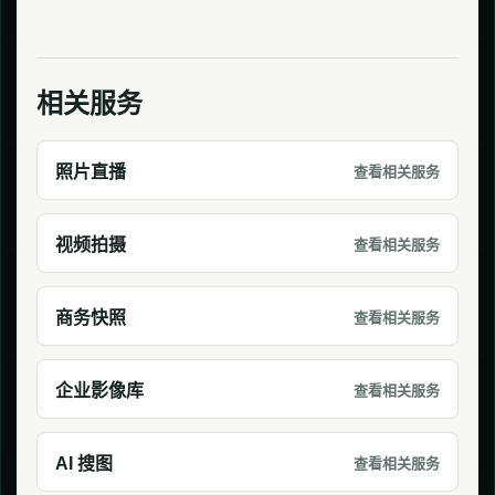
相关服务
照片直播
查看相关服务
视频拍摄
查看相关服务
商务快照
查看相关服务
企业影像库
查看相关服务
AI 搜图
查看相关服务