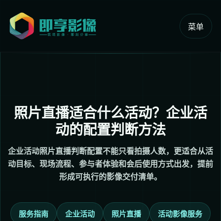
菜单
照片直播适合什么活动？企业活
动的配置判断方法
企业活动照片直播判断配置不能只看拍摄人数，更适合从活
动目标、现场流程、参与者体验和会后使用方式出发，提前
形成可执行的影像交付清单。
服务指南
企业活动
照片直播
活动影像服务