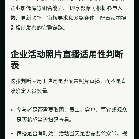
企业影像库等组合能力。 即享影像可根据参与人
数、更新频率、审核要求和网络条件，配置从拍摄
到相册发布的完整链路。
企业活动照片直播适用性判断
表
这张判断表用于决定是否配置照片直播，而不是直
接确定人员数量。
参与者是否需要取图：员工、客户、嘉宾或观众
是否希望当天扫码查看。
传播是否有时效：活动当天是否需要公众号、视