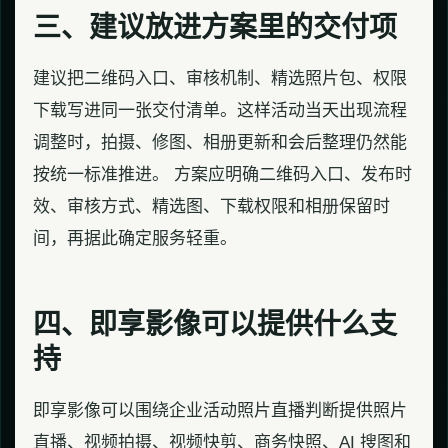
三、建议放进方案里的交付项
建议把二维码入口、审核机制、精选照片包、权限
下载写进同一张交付清单。这样活动当天出现流程
调整时，拍摄、修图、相册更新和会后整理仍然能
按统一标准推进。 方案应明确二维码入口、发布时
效、审核方式、精选图、下载权限和相册保留时
间，再据此确定服务轻重。
四、即享影像可以提供什么支
持
即享影像可以围绕企业活动照片直播判断提供照片
直播、视频拍摄、视频快剪、商务快照、AI 搜图和