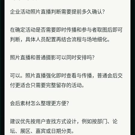
企业活动照片直播判断需要提前多久确认？
在确定活动是否需要即时传播和参与者取图后即可
判断，具体人员配置再结合流程与场地细化。
照片直播和普通摄影可以同时安排吗？
可以。照片直播强化即时查看与传播，普通会后交
付更适合只需要完整留存的活动。
会后素材怎么整理更方便？
建议优先按用户查找方式设计，例如按部门、论
坛、展区、嘉宾或日期分类。