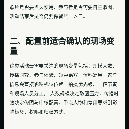
照片是否要当天使用、参与者是否需要自主取图、
活动结束后是否仍要保留统一入口。
二、配置前适合确认的现场变
量
这类活动最需要关注的现场变量包括：规模人数、
传播时效、参与体验、领导嘉宾、资料复用。这些
信息会直接影响机位位置、拍摄优先级、上传节奏
和现场人员分工。 人数规模决定取图压力，传播时
效决定修图与审核配置，重点人物和复用要求则影
响标签、权限和归档方式。