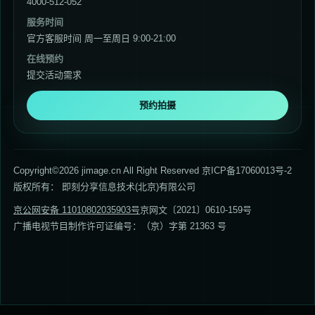
4000-512-052
服务时间
官方客服时间 周一至周日 9:00-21:00
在线预约
提交活动需求
预约拍摄
Copyright©2026 jimage.cn All Right Reserved 京ICP备17060013号-2
版权所有： 即刻分享信息技术(北京)有限公司
京公网安备 11010802035903号
京网文〔2021〕0610-159号
广播电视节目制作许可证编号：（京）字第 21363 号