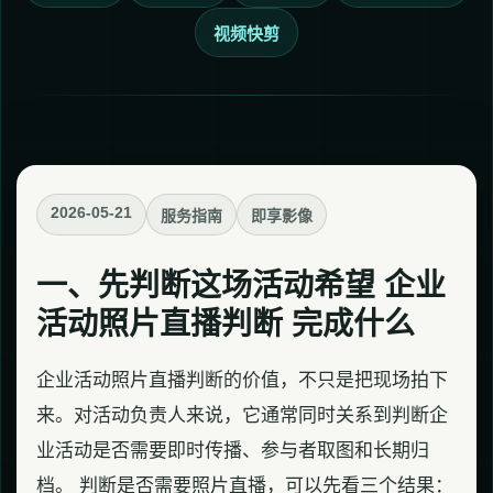
视频快剪
2026-05-21
服务指南
即享影像
一、先判断这场活动希望 企业
活动照片直播判断 完成什么
企业活动照片直播判断的价值，不只是把现场拍下
来。对活动负责人来说，它通常同时关系到判断企
业活动是否需要即时传播、参与者取图和长期归
档。 判断是否需要照片直播，可以先看三个结果：