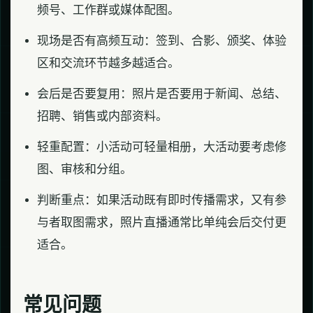
频号、工作群或媒体配图。
现场是否有高频互动：签到、合影、颁奖、体验
区和交流环节越多越适合。
会后是否要复用：照片是否要用于新闻、总结、
招聘、销售或内部资料。
轻重配置：小活动可轻量相册，大活动要考虑修
图、审核和分组。
判断重点：如果活动既有即时传播需求，又有参
与者取图需求，照片直播通常比单纯会后交付更
适合。
常见问题