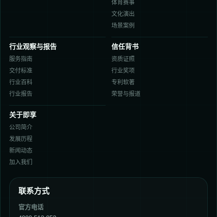
体育赛事
文化演出
场景案例
行业观察与报告
信任背书
服务指南
资质证照
交付标准
行业奖项
行业百科
专利软著
行业报告
荣誉与报道
关于即享
公司简介
发展历程
新闻动态
加入我们
联系方式
官方电话