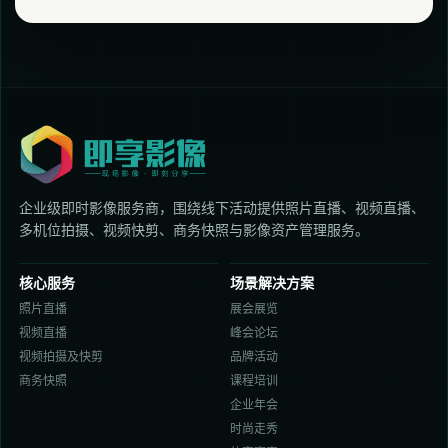
企业级即时影像服务商，围绕线下活动提供照片直播、视频直播、
多机位拍摄、视频快剪、商务快照与影像资产管理服务。
核心服务
场景解决方案
照片直播
展会展览
视频直播
峰会论坛
视频拍摄及快剪
品牌活动
商务快照
课程培训
企业年会
时尚走秀