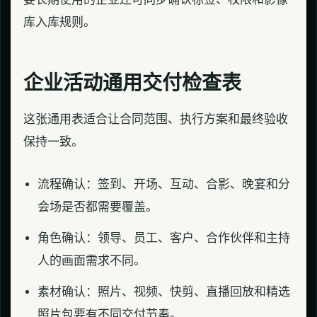
库入库规则。
企业活动通用交付检查表
这张通用表适合让合同范围、执行方案和最终验收
保持一致。
流程确认：签到、开场、互动、合影、晚宴和分
会场是否都需要覆盖。
角色确认：领导、员工、客户、合作伙伴和主持
人的画面需求不同。
素材确认：照片、视频、快剪、直播回放和精选
照片包要有不同交付节奏。