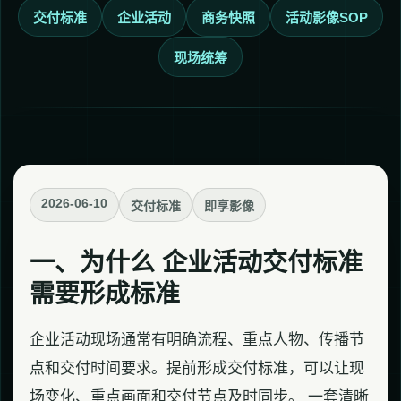
交付标准
企业活动
商务快照
活动影像SOP
现场统筹
2026-06-10
交付标准
即享影像
一、为什么 企业活动交付标准
需要形成标准
企业活动现场通常有明确流程、重点人物、传播节
点和交付时间要求。提前形成交付标准，可以让现
场变化、重点画面和交付节点及时同步。 一套清晰