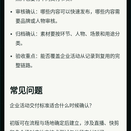
审核确认：哪些内容可以快速发布，哪些内容需
要品牌或人物审核。
归档确认：素材要按环节、人物、场景和用途分
类。
验收重点：能否覆盖企业活动从记录到复用的完
整链路。
常见问题
企业活动交付标准适合什么时候确认？
初版可在流程与场地确定后建立，涉及直播、快剪