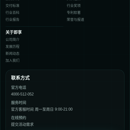
交付标准
行业奖项
行业百科
专利软著
行业报告
荣誉与报道
关于即享
公司简介
发展历程
新闻动态
加入我们
联系方式
官方电话
4000-512-052
服务时间
官方客服时间 周一至周日 9:00-21:00
在线预约
提交活动需求