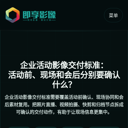
菜单
企业活动影像交付标准：
活动前、现场和会后分别要确认
什么？
企业活动影像交付标准需要覆盖活动前确认、现场协同和会
后素材复用。把照片直播、视频拍摄、快剪和归档节点拆成
可确认的交付动作，有助于让现场信息更集中。