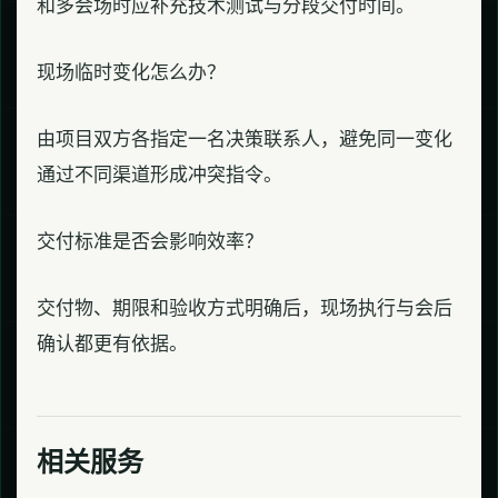
和多会场时应补充技术测试与分段交付时间。
现场临时变化怎么办？
由项目双方各指定一名决策联系人，避免同一变化
通过不同渠道形成冲突指令。
交付标准是否会影响效率？
交付物、期限和验收方式明确后，现场执行与会后
确认都更有依据。
相关服务