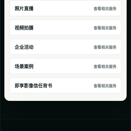
照片直播
查看相关服务
视频拍摄
查看相关服务
企业活动
查看相关服务
场景案例
查看相关服务
即享影像信任背书
查看相关服务