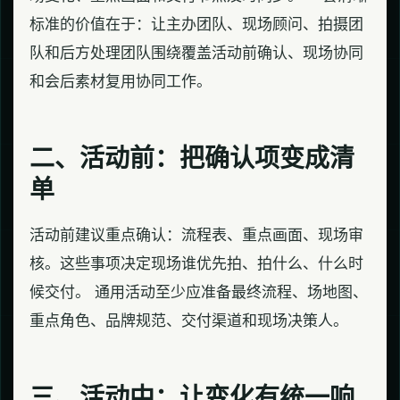
标准的价值在于：让主办团队、现场顾问、拍摄团
队和后方处理团队围绕覆盖活动前确认、现场协同
和会后素材复用协同工作。
二、活动前：把确认项变成清
单
活动前建议重点确认：流程表、重点画面、现场审
核。这些事项决定现场谁优先拍、拍什么、什么时
候交付。 通用活动至少应准备最终流程、场地图、
重点角色、品牌规范、交付渠道和现场决策人。
三、活动中：让变化有统一响