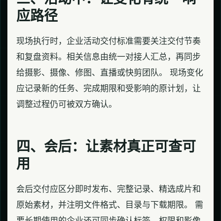
应路径
现场执行时，企业活动交付标准需要关注交付节奏
和复盘资料。相关信息由统一对接人汇总，再同步
给摄影、摄像、修图、直播或快剪团队。 现场变化
应记录新的任务、完成期限和受影响的原计划，让
调整过程仍可被双方确认。
四、会后：让素材真正可查可
用
会后交付应区分即时发布、完整记录、精选成片和
原始素材，并注明文件格式、目录与下载期限。 需
要长期使用的企业还可同步确认标签、权限和影像