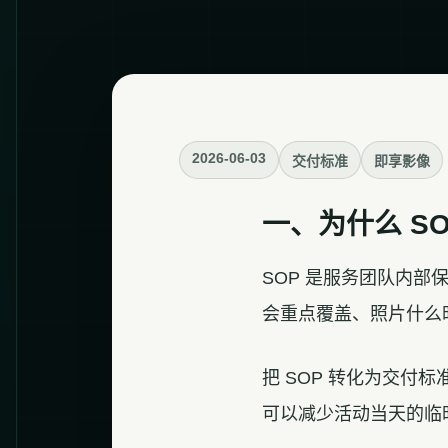
2026-06-03
交付标准
即享影像
一、为什么 S
SOP 是服务团队内
会重点覆盖、照片什么
把 SOP 转化为交
可以减少活动当天的临