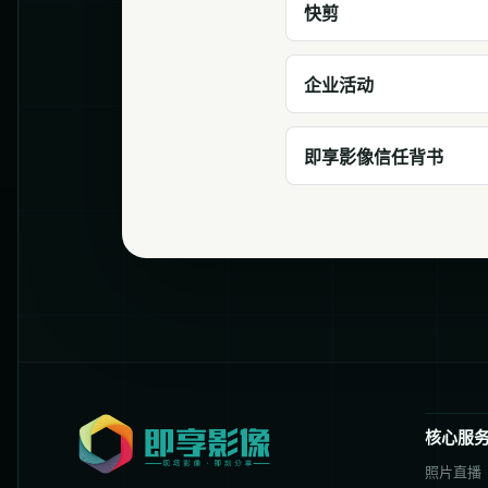
快剪
企业活动
即享影像信任背书
核心服
照片直播