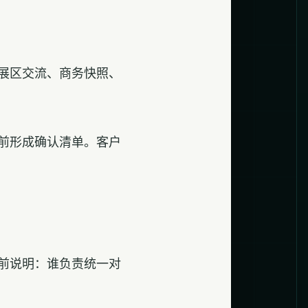
展区交流、商务快照、
前形成确认清单。客户
前说明：谁负责统一对