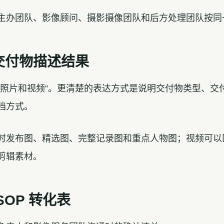
主办团队、影像顾问、摄影摄像团队和后方处理团队按同
交付物描述结果
供照片和视频”。更清楚的表达方式是说明交付物类型、交
档方式。
时发布图、精选图、完整记录图和重点人物图；视频可以
剪辑素材。
SOP 转化表