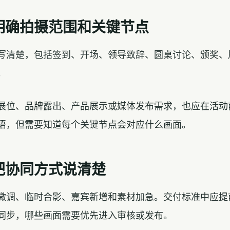
明确拍摄范围和关键节点
写清楚，包括签到、开场、领导致辞、圆桌讨论、颁奖、
。
展位、品牌露出、产品展示或媒体发布需求，也应在活动
语，但需要知道每个关键节点会对应什么画面。
把协同方式说清楚
微调、临时合影、嘉宾新增和素材加急。交付标准中应提
同步，哪些画面需要优先进入审核或发布。