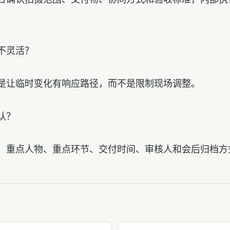
不灵活？
是让临时变化有响应路径，而不是限制现场调整。
认？
、重点人物、重点环节、交付时间、审核人和会后归档方