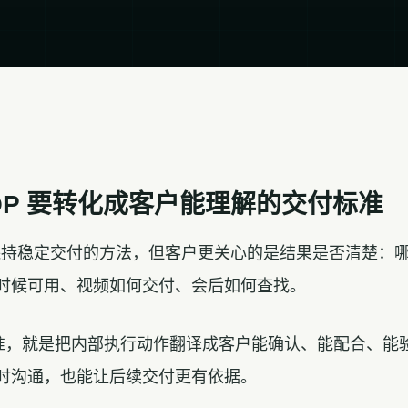
OP 要转化成客户能理解的交付标准
部保持稳定交付的方法，但客户更关心的是结果是否清楚：
时候可用、视频如何交付、会后如何查找。
付标准，就是把内部执行动作翻译成客户能确认、能配合、能
时沟通，也能让后续交付更有依据。