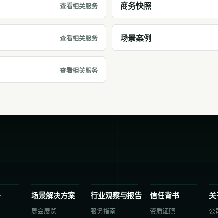
商务快照
查看相关服务
场景案例
查看相关服务
查看相关服务
务
场景解决方案
行业观察与报告
信任背书
关
展会展览
服务指南
资质证照
公