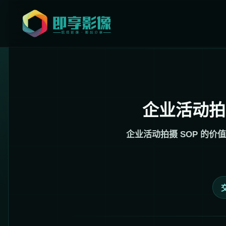
企业活动拍
企业活动拍摄 SOP 的