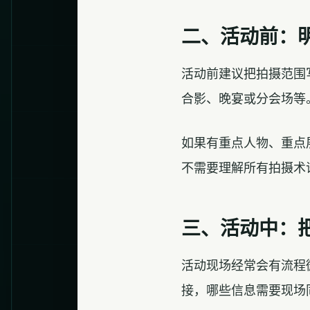
二、活动前：
活动前建议把拍摄范围
合影、晚宴或分会场等
如果有重点人物、重点
不需要理解所有拍摄术
三、活动中：
活动现场经常会有流程
接，哪些信息需要现场