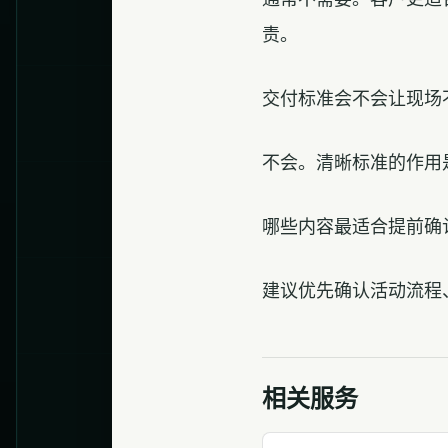
责。
交付标准会不会让现场
不会。清晰标准的作用
哪些内容最适合提前确
建议优先确认活动流程
相关服务