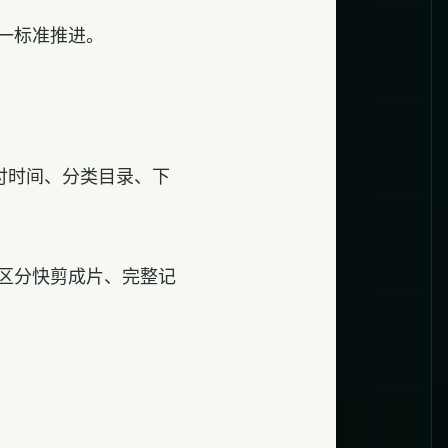
一标准推进。
付时间、分类目录、下
区分快剪成片、完整记