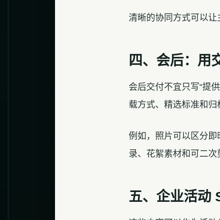
清晰的协同方式可以让
四、会后：用
会后交付不宜只写“提
载方式、精选标准和归
例如，照片可以区分即
录、花絮素材和可二次
五、企业活动 