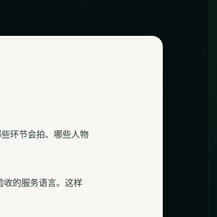
哪些环节会拍、哪些人物
验收的服务语言。这样