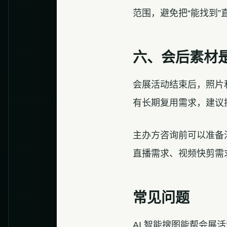
范围，避免把“能找到”
六、会后素材
会展活动结束后，照片
有长期复用需求，建议
主办方咨询前可以准备
直播需求、视频快剪需
常见问题
AI 智能搜图能帮会展