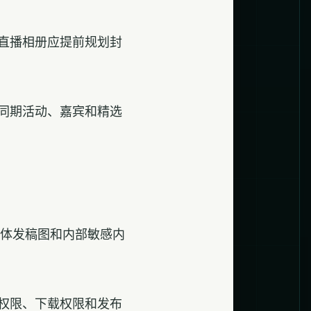
直播相册应提前规划封
同期活动、嘉宾和精选
媒体发稿图和内部敏感内
权限、下载权限和发布