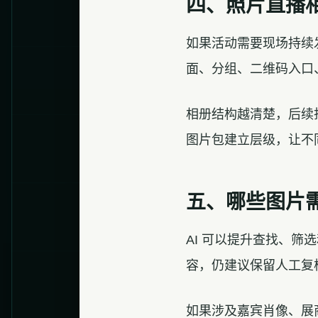
四、照片直播
如果活动需要现场持续
面、分组、二维码入口
相册结构越清楚，后续
图片包建立层级，让不
五、哪些图片
AI 可以提升查找、
容，仍建议保留人工复
如果涉及嘉宾肖像、展