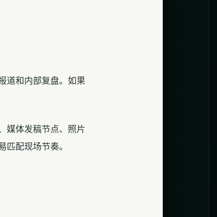
报道和内部复盘。如果
、媒体发稿节点、照片
易匹配现场节奏。