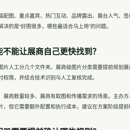
稿配图、重点嘉宾、热门互动、品牌露出、展台人气、签
解决的是“好图很多，哪些最适合马上用”的问题。
能不能让展商自己更快找到？
图片人工分几个文件夹。展商级图片分类需要提前规划展
付权限，并结合技术识别与人工复核完成。
、展商数量较多、展商有取图和传播需求的场景。主办方
片，但它需要额外配置和执行成本，建议在方案阶段提前