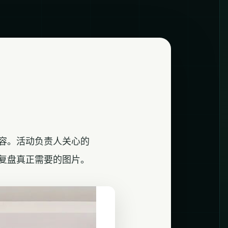
容。活动负责人关心的
复盘真正需要的图片。