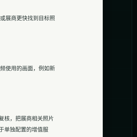
众或展商更快找到目标照
高频使用的画面，例如新
复核，把展商相关照片
于单独配置的增值服