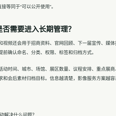
直接等同于“可以公开使用”。
是否需要进入长期管理？
和视频还会用于招商资料、官网回顾、下一届宣传、媒体
提前确认命名、分类、权限、标签和归档方式。
活动时间、城市、场馆、展区数量、议程安排、重点展商
求和会后素材归档目标。信息越清楚，影像服务方案越容
活动解决什么问题？