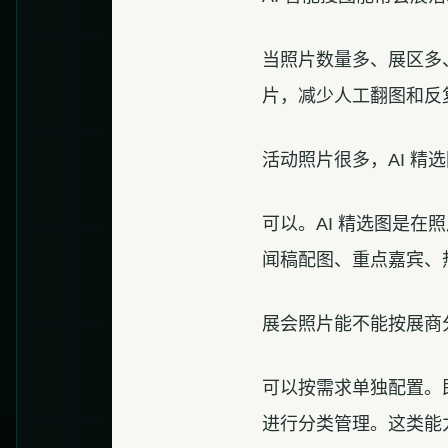
当照片数量多、展区多
片，减少人工翻图和反
活动照片很多，AI 精
可以。AI 精选图是
闻稿配图、重点嘉宾、
展会照片能不能按展商
可以按需求单独配置。
进行分类管理。这类能