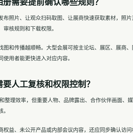
相册需要提前确认哪些规则？
发布照片、让观众扫码取图、让展商快速获取素材，照片
、审核规则和下载权限。
找图和传播越顺畅。大型会展可按主论坛、展区、展商、
同使用者能更快进入对应内容。
需要人工复核和权限控制？
筛选和整理效率，但重要人物、品牌露出、合作伙伴画面、
核。
商权益、未公开产品或内部会议内容，还应同步确认访问