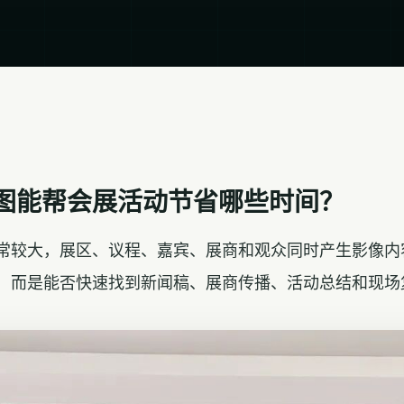
搜图能帮会展活动节省哪些时间？
常较大，展区、议程、嘉宾、展商和观众同时产生影像内
，而是能否快速找到新闻稿、展商传播、活动总结和现场