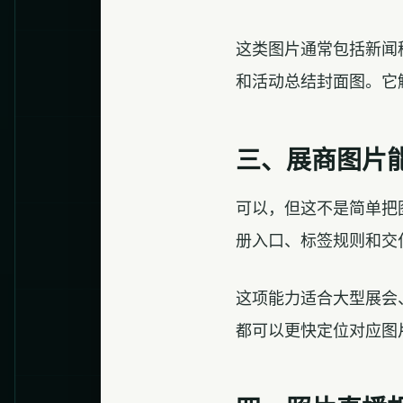
这类图片通常包括新闻
和活动总结封面图。它
三、展商图片
可以，但这不是简单把
册入口、标签规则和交
这项能力适合大型展会
都可以更快定位对应图