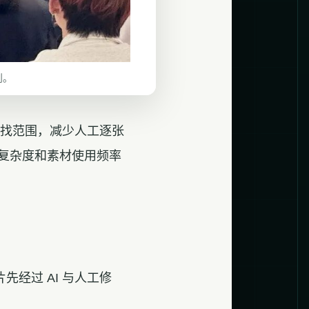
则。
查找范围，减少人工逐张
复杂度和素材使用频率
先经过 AI 与人工修