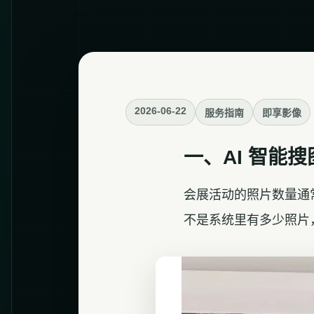
2026-06-22
服务指南
即享影像
一、AI 智能
会展活动的照片数量通
不是系统里有多少照片